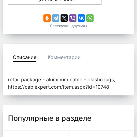
Рассказать друзьям
Описание
Комментарии
retail package - aluminum cable - plastic lugs,
https://cablexpert.com/item.aspx?id=10748
Популярные в разделе