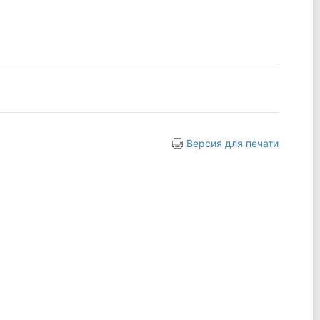
Версия для печати