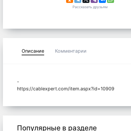
Рассказать друзьям
Описание
Комментарии
-
https://cablexpert.com/item.aspx?id=10909
Популярные в разделе