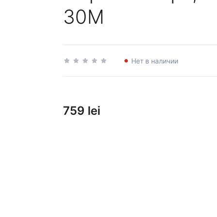
30M
Нет в наличии
759 lei