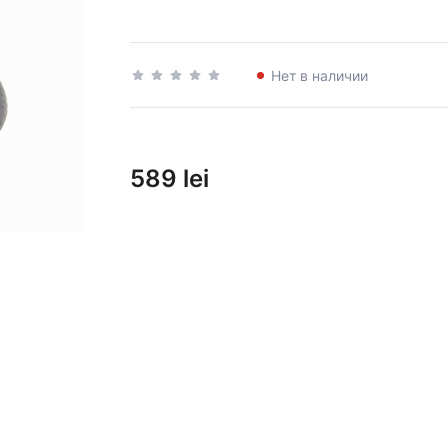
Нет в наличии
589 lei