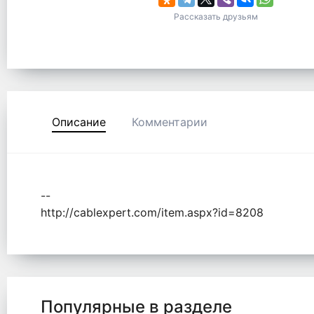
Рассказать друзьям
Описание
Комментарии
--
http://cablexpert.com/item.aspx?id=8208
Популярные в разделе