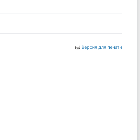
Версия для печати