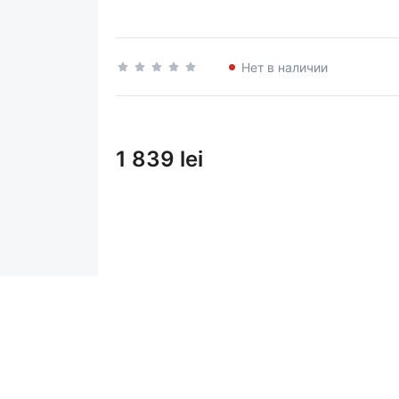
Нет в наличии
1 839 lei