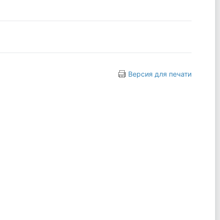
Версия для печати