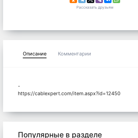
Рассказать друзьям
Описание
Комментарии
-
https://cablexpert.com/item.aspx?id=12450
Популярные в разделе