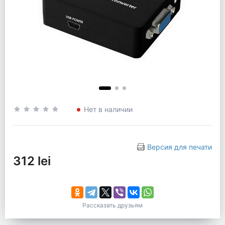
Нет в наличии
Версия для печати
312 lei
Рассказать друзьям