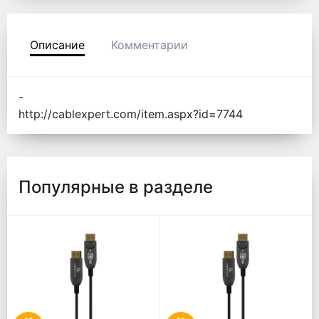
Описание
Комментарии
-
http://cablexpert.com/item.aspx?id=7744
Популярные в разделе