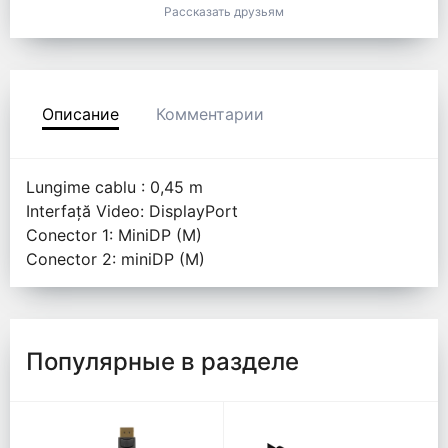
Рассказать друзьям
Описание
Комментарии
Lungime cablu : 0,45 m
Interfață Video: DisplayPort
Conector 1: MiniDP (M)
Conector 2: miniDP (M)
Популярные в разделе