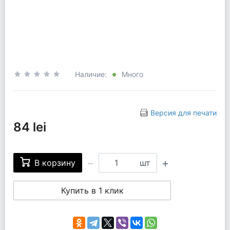
Наличие:
Много
Версия для печати
84 lei
В корзину
шт
Купить в 1 клик