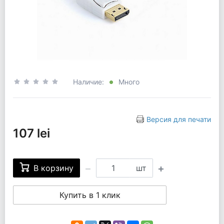
Наличие:
Много
Версия для печати
107 lei
В корзину
шт
Купить в 1 клик