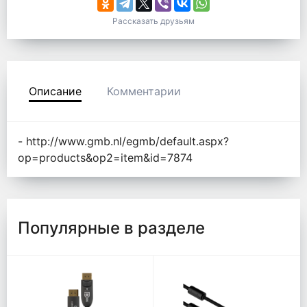
Рассказать друзьям
Описание
Комментарии
- http://www.gmb.nl/egmb/default.aspx?
op=products&op2=item&id=7874
Популярные в разделе