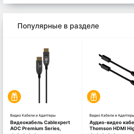
Популярные в разделе
Видео Кабели и Адаптеры
Видео Кабели и Адаптер
Видеокабель Cablexpert
Аудио-видео каб
AOC Premium Series,
Thomson HDMI Hi