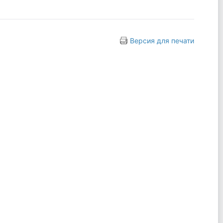
Версия для печати