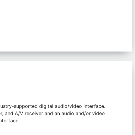
ustry-supported digital audio/video interface.
, and A/V receiver and an audio and/or video
nterface.