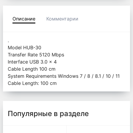
Описание
Комментарии
.
Model HUB-30
Transfer Rate 5120 Mbps
Interface USB 3.0 x 4
Cable Length 100 cm
System Requirements Windows 7 / 8 / 8.1 / 10 / 11
Cable Length: 100 cm
Популярные в разделе