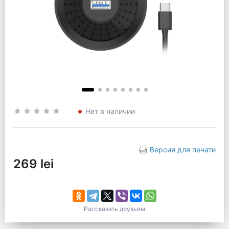
Нет в наличии
Версия для печати
269 lei
Рассказать друзьям