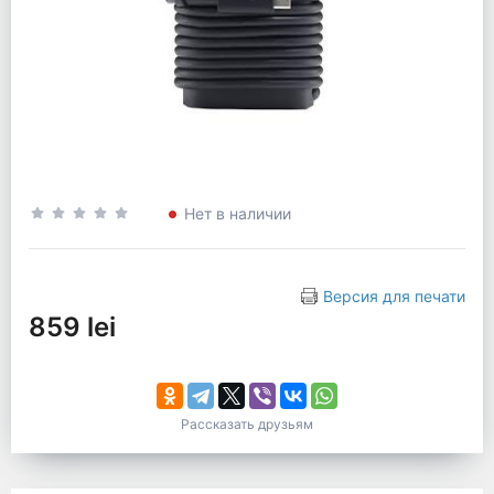
Нет в наличии
Версия для печати
859 lei
Рассказать друзьям