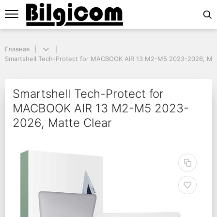
Главная
Главная
Smartshell Tech-Protect for MACBOOK AIR 13 M2-M5 2023-2026, Matt
Smartshell Tech-Protect for MACBOOK AIR 13 M2-M5 2023-2026, Mat
Smartshell Tech-Prote
Smartshell Tech-Protect for
MACBOOK AIR 13 M2-M5 2023-
2026, Matte Clear