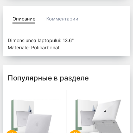
Описание
Комментарии
Dimensiunea laptopului: 13.6"
Materiale: Policarbonat
Популярные в разделе