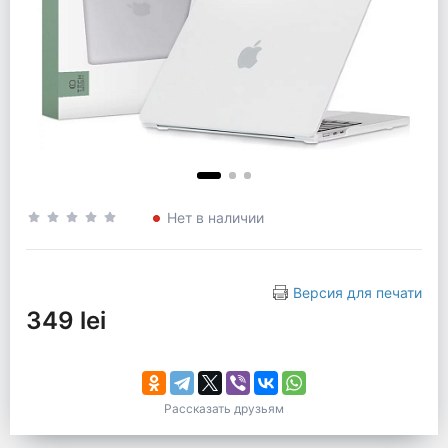
Нет в наличии
Версия для печати
349 lei
Рассказать друзьям