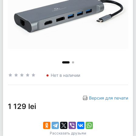
Нет в наличии
Версия для печати
1 129 lei
Рассказать друзьям