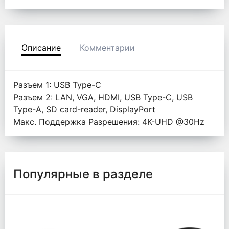
Описание
Комментарии
Разъем 1: USB Type-C
Разъем 2: LAN, VGA, HDMI, USB Type-C, USB
Type-A, SD card-reader, DisplayPort
Макс. Поддержка Разрешения: 4K-UHD @30Hz
Популярные в разделе