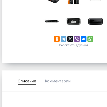
Рассказать друзьям
Описание
Комментарии
.