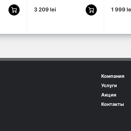
3 209 lei
1 999 le
Компания
Услуги
Акции
Контакты