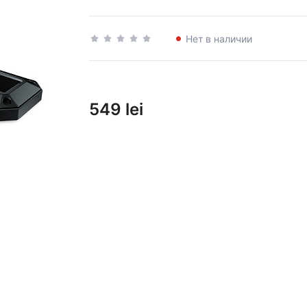
Нет в наличии
549 lei