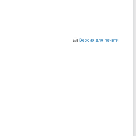
Версия для печати