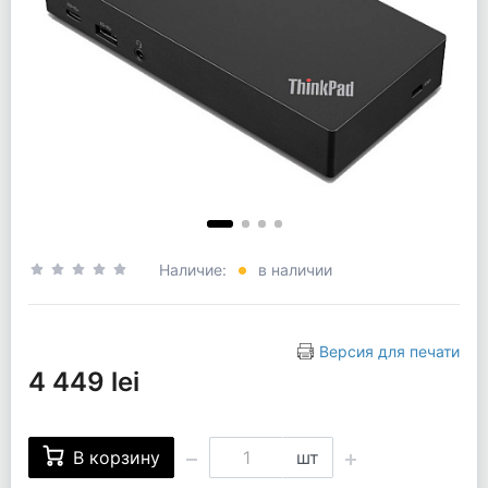
Наличие:
в наличии
Версия для печати
4 449 lei
В корзину
шт