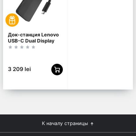
Док-станция Lenovo
USB-C Dual Display
Travel Dock, Черный
3 209 lei
К началу страницы