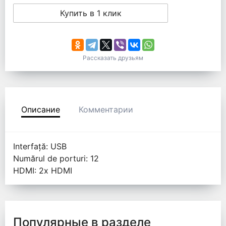
Купить в 1 клик
Рассказать друзьям
Описание
Комментарии
Interfață: USB
Numărul de porturi: 12
HDMI: 2x HDMI
Популярные в разделе