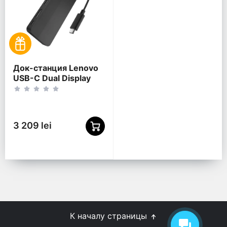
Док-станция Lenovo
USB-C Dual Display
Travel Dock, Черный
3 209 lei
К началу страницы