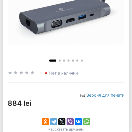
Нет в наличии
Версия для печати
884 lei
Рассказать друзьям