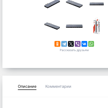
Рассказать друзьям
Описание
Комментарии