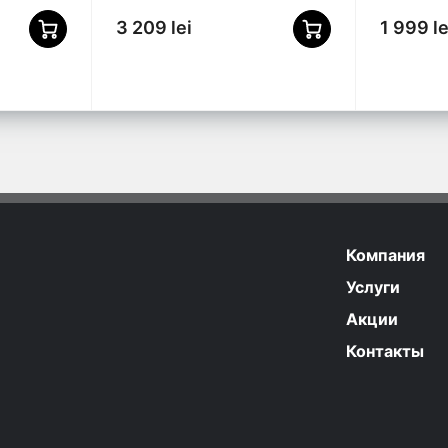
3 209 lei
1 999 le
Компания
Услуги
Акции
Контакты