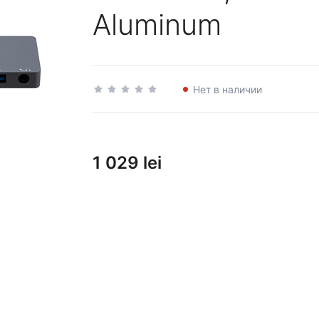
Aluminum
Нет в наличии
1 029 lei