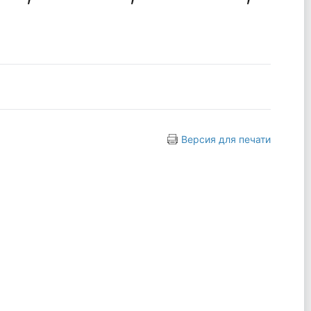
Версия для печати