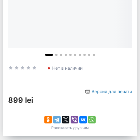
Нет в наличии
Версия для печати
899 lei
Рассказать друзьям