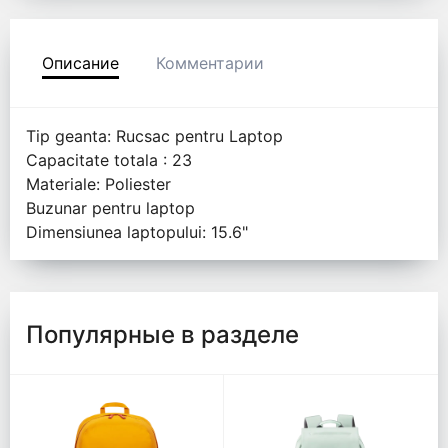
Описание
Комментарии
Tip geanta: Rucsac pentru Laptop
Capacitate totala : 23
Materiale: Poliester
Buzunar pentru laptop
Dimensiunea laptopului: 15.6"
Популярные в разделе