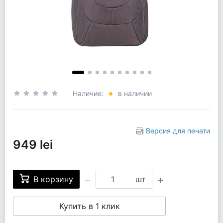
Наличие:
в наличии
Версия для печати
949 lei
В корзину
шт
Купить в 1 клик