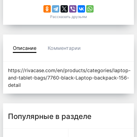
Рассказать друзьям
Описание
Комментарии
https://rivacase.com/en/products/categories/laptop-
and-tablet-bags/7760-black-Laptop-backpack-156-
detail
Популярные в разделе