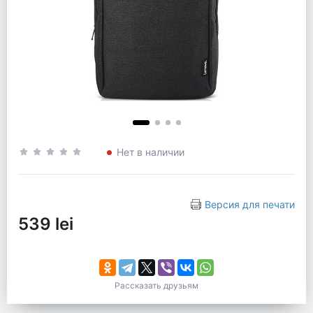
Нет в наличии
Версия для печати
539 lei
Рассказать друзьям