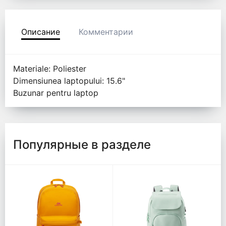
Описание
Комментарии
Materiale: Poliester
Dimensiunea laptopului: 15.6"
Buzunar pentru laptop
Популярные в разделе