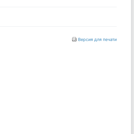
Версия для печати