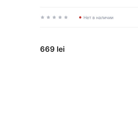
Нет в наличии
669 lei