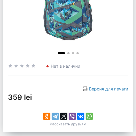
Нет в наличии
Версия для печати
359 lei
Рассказать друзьям