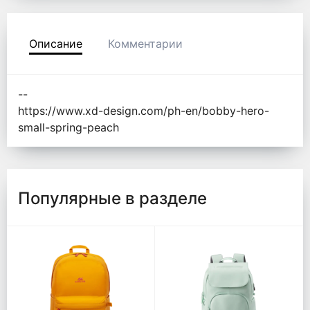
Описание
Комментарии
--
https://www.xd-design.com/ph-en/bobby-hero-
small-spring-peach
Популярные в разделе