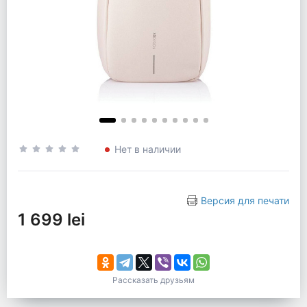
Нет в наличии
Версия для печати
1 699 lei
Рассказать друзьям