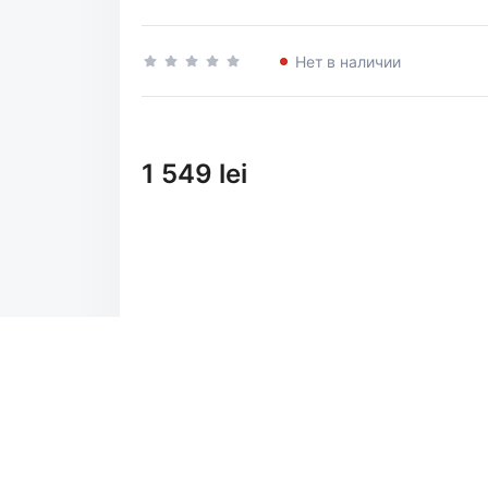
Нет в наличии
1 549 lei