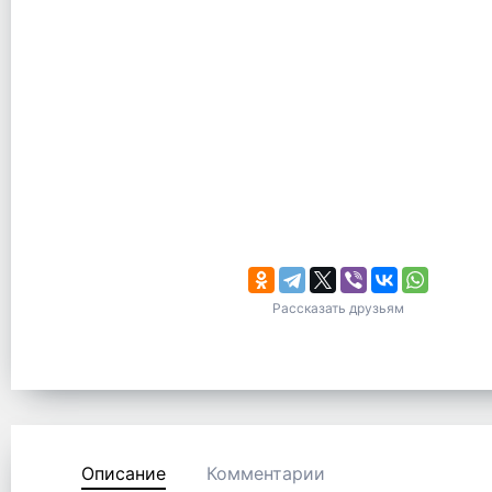
Рассказать друзьям
Описание
Комментарии