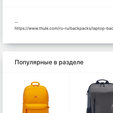
--
https://www.thule.com/ru-ru/backpacks/laptop-ba
Популярные в разделе