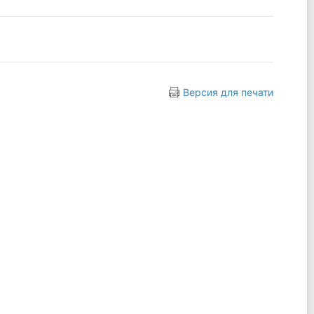
Версия для печати