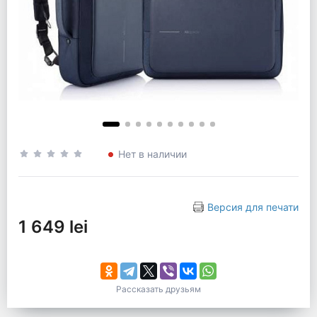
Нет в наличии
Версия для печати
1 649 lei
Рассказать друзьям