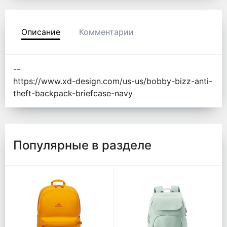
Описание
Комментарии
--
https://www.xd-design.com/us-us/bobby-bizz-anti-
theft-backpack-briefcase-navy
Популярные в разделе