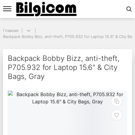
Главная
Главная
Backpack Bobby Bizz, anti-theft, P705.932 for Laptop 15.6" & City Bags
Backpack Bobby Bizz, anti-theft, P705.932 for Laptop 15.6" & City Bag
Backpack Bobby Bizz, a
Backpack Bobby Bizz, anti-theft,
P705.932 for Laptop 15.6" & City
Bags, Gray