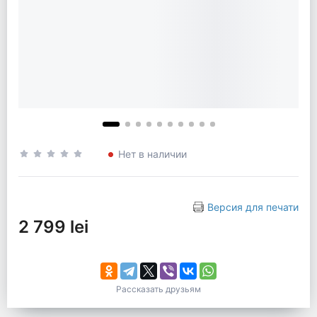
Нет в наличии
Версия для печати
2 799 lei
Рассказать друзьям