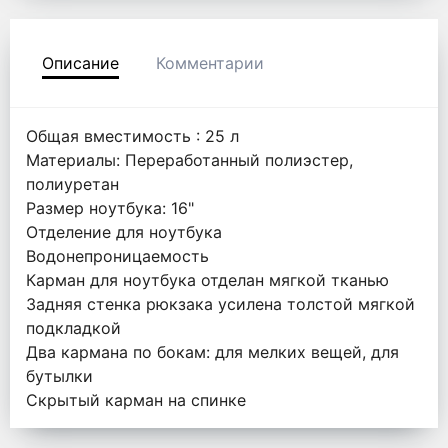
Описание
Комментарии
Общая вместимость : 25 л
Материалы: Переработанный полиэстер,
полиуретан
Размер ноутбука: 16"
Отделение для ноутбука
Водонепроницаемость
Карман для ноутбука отделан мягкой тканью
Задняя стенка рюкзака усилена толстой мягкой
подкладкой
Два кармана по бокам: для мелких вещей, для
бутылки
Скрытый карман на спинке