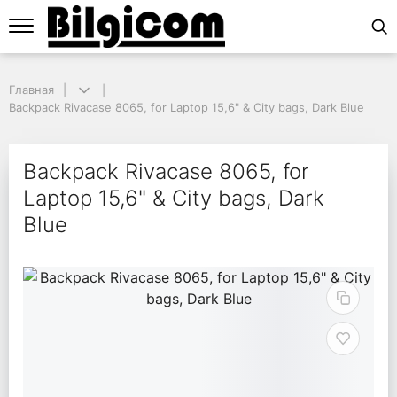
Главная
Главная
Backpack Rivacase 8065, for Laptop 15,6" & City bags, Dark Blue
Backpack Rivacase 8065, for Laptop 15,6" & City bags, Dark Blue
Backpack Rivacase 8065
Backpack Rivacase 8065, for
Laptop 15,6" & City bags, Dark
Blue