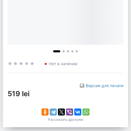
Нет в наличии
Версия для печати
519 lei
Рассказать друзьям