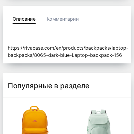
Описание
Комментарии
--
https://rivacase.com/en/products/backpacks/laptop-
backpacks/8065-dark-blue-Laptop-backpack-156
Популярные в разделе