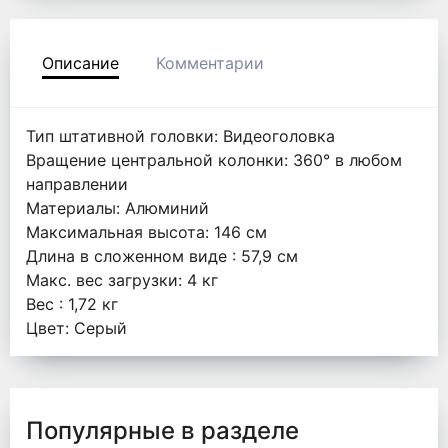
Описание
Комментарии
Тип штативной головки: Видеоголовка
Вращение центральной колонки: 360° в любом
направлении
Материалы: Алюминий
Максимальная высота: 146 см
Длина в сложенном виде : 57,9 см
Макс. вес загрузки: 4 кг
Вес : 1,72 кг
Цвет: Серый
Популярные в разделе