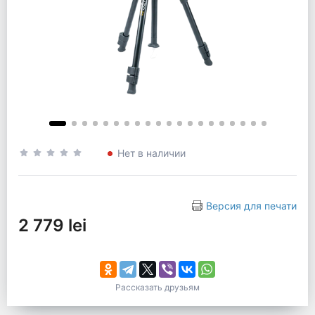
Нет в наличии
Версия для печати
2 779 lei
Рассказать друзьям