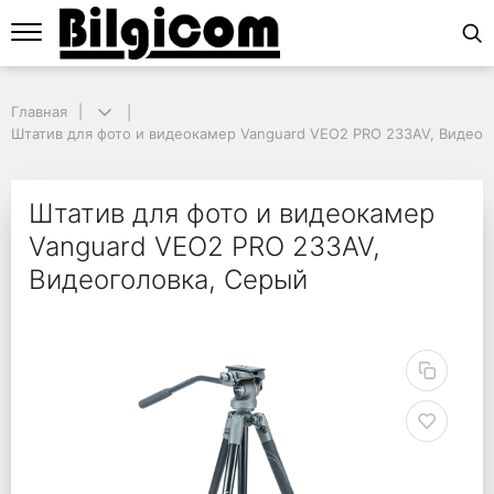
Главная
Главная
Штатив для фото и видеокамер Vanguard VEO2 PRO 233AV, Видеого
Штатив для фото и видеокамер Vanguard VEO2 PRO 233AV, Видеог
Штатив для фото и в
Штатив для фото и видеокамер
Vanguard VEO2 PRO 233AV,
Видеоголовка, Серый