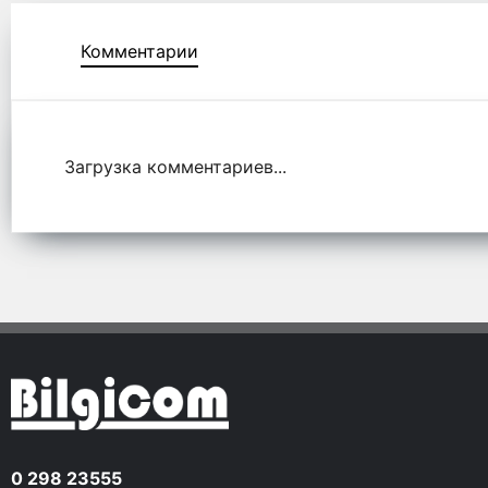
Комментарии
Комментарии
Загрузка комментариев...
0 298 23555