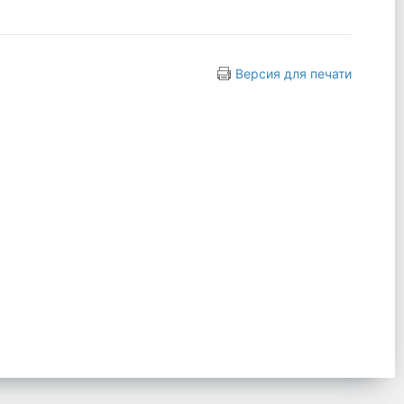
Версия для печати