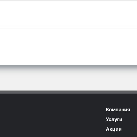
Компания
Услуги
Акции