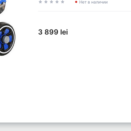
Нет в наличии
3 899 lei