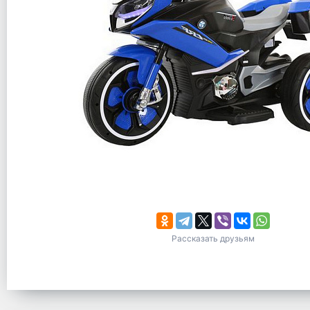
Рассказать друзьям